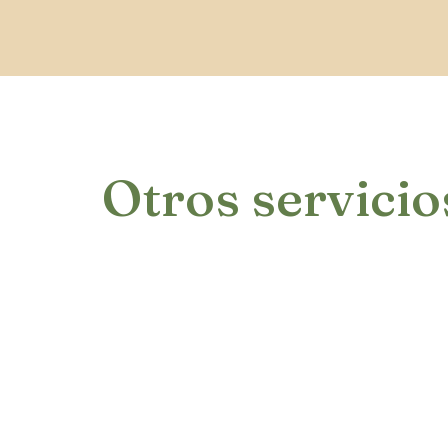
Otros servicio