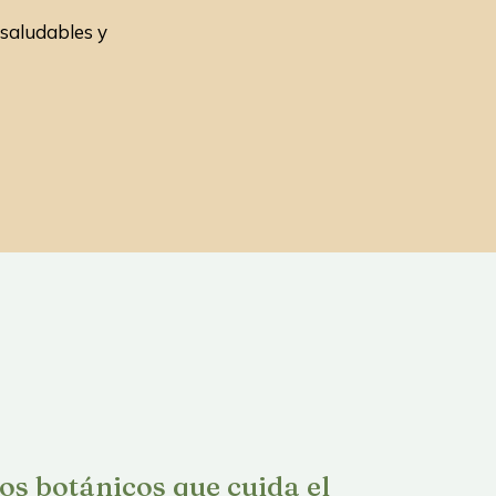
 saludables y
os botánicos que cuida el