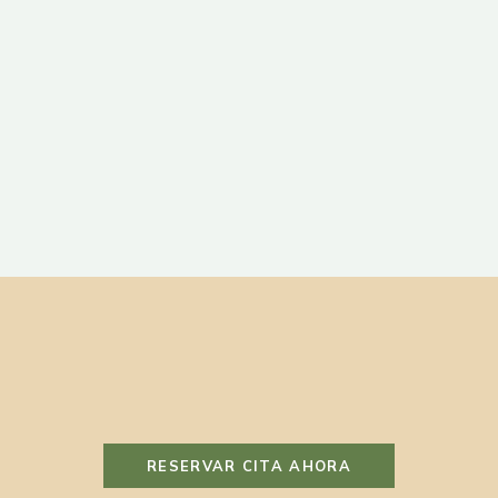
RESERVAR CITA AHORA