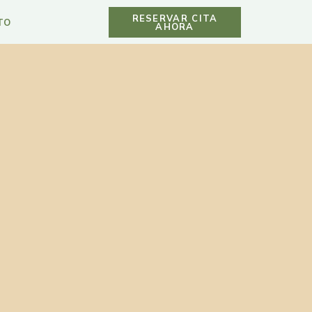
RESERVAR CITA
TO
AHORA