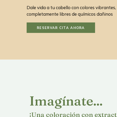
Dale vida a tu cabello con colores vibrantes,
completamente libres de químicos dañinos
RESERVAR CITA AHORA
Imagínate...
¡Una coloración con extract